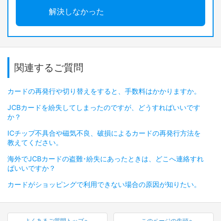
解決しなかった
関連するご質問
カードの再発行や切り替えをすると、手数料はかかりますか。
JCBカードを紛失してしまったのですが、どうすればいいです
か？
ICチップ不具合や磁気不良、破損によるカードの再発行方法を
教えてください。
海外でJCBカードの盗難･紛失にあったときは、どこへ連絡すれ
ばいいですか？
カードがショッピングで利用できない場合の原因が知りたい。
よくあるご質問トップへ
このページの先頭へ