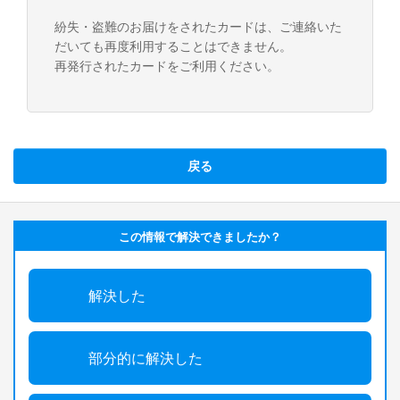
紛失・盗難のお届けをされたカードは、ご連絡いた
だいても再度利用することはできません。
再発行されたカードをご利用ください。
戻る
この情報で解決できましたか？
解決した
部分的に解決した