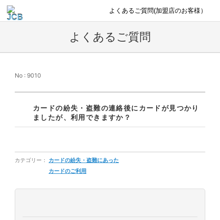
よくあるご質問(加盟店のお客様）
よくあるご質問
No : 9010
カードの紛失・盗難の連絡後にカードが見つかり
ましたが、利用できますか？
カテゴリー：
カードの紛失・盗難にあった
カードのご利用