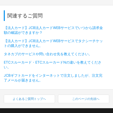
関連するご質問
【法人カード】JCB法人カードWEBサービスでいつから請求金
額の確認ができますか？
【法人カード】JCB法人カードWEBサービスでタクシーチケッ
トの購入ができません。
タネカブのサービスや問い合わせ先を教えてください。
ETCスルーカード・ETCスルーカードNの違いを教えてくださ
い。
JCBギフトカードをインターネットで注文しましたが、注文完
了メールが届きません。
よくあるご質問トップへ
このページの先頭へ