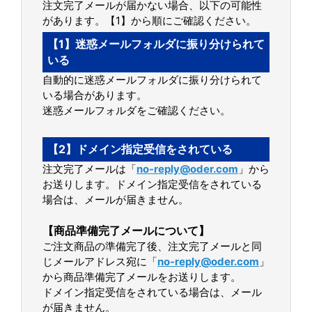
注文完了メールが届かない場合、以下の可能性
があります。【1】から順にご確認ください。
【1】迷惑メールフォルダに振り分けられて
いる
自動的に迷惑メールフォルダに振り分けられて
いる場合があります。
迷惑メールフォルダをご確認ください。
【2】ドメイン指定受信をされている
注文完了メールは「
no-reply@oder.com
」から
お送りします。ドメイン指定受信をされている
場合は、メールが届きません。
【商品準備完了メールについて】
ご注文商品の準備完了後、注文完了メールと同
じメールアドレス宛に「
no-reply@oder.com
」
から商品準備完了メールをお送りします。
ドメイン指定受信をされている場合は、メール
が届きません。