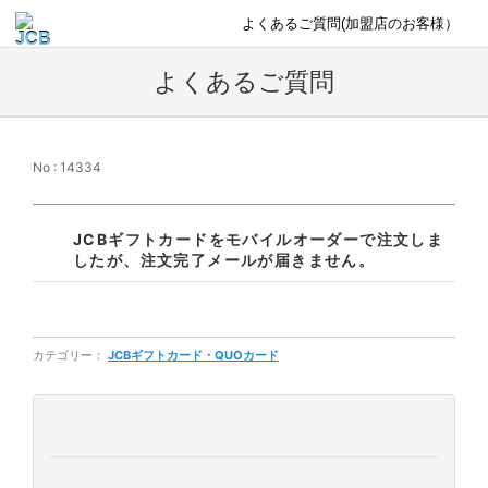
よくあるご質問(加盟店のお客様）
よくあるご質問
No : 14334
JCBギフトカードをモバイルオーダーで注文しま
したが、注文完了メールが届きません。
カテゴリー：
JCBギフトカード・QUOカード