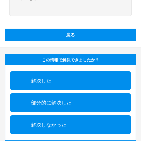
戻る
この情報で解決できましたか？
解決した
部分的に解決した
解決しなかった