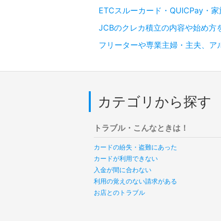
ETCスルーカード・QUICPa
JCBのクレカ積立の内容や始め方
フリーターや専業主婦・主夫、ア
カテゴリから探す
トラブル・こんなときは！
カードの紛失・盗難にあった
カードが利用できない
入金が間に合わない
利用の覚えのない請求がある
お店とのトラブル