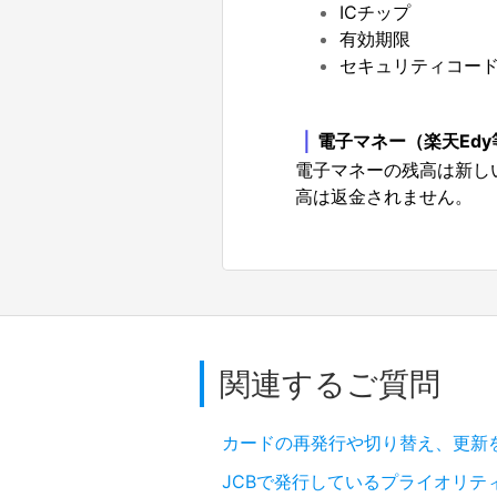
ICチップ
有効期限
セキュリティコー
｜
電子マネー（楽天Ed
電子マネーの残高は新し
高は返金されません。
関連するご質問
カードの再発行や切り替え、更新
JCBで発行しているプライオリテ