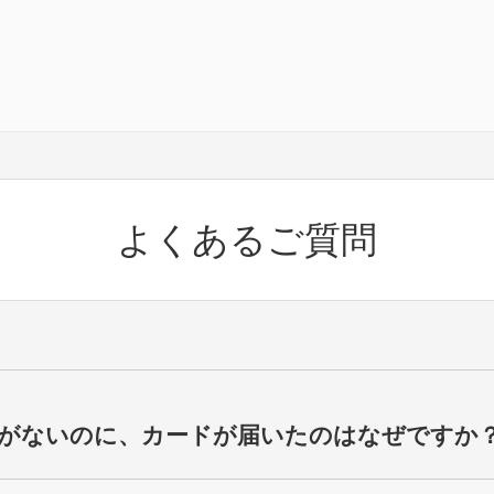
よくあるご質問
がないのに、カードが届いたのはなぜですか