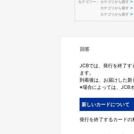
>
カテゴリー :
カテゴリから探す
>
カテゴリから探す
>
カテゴリから探す
回答
JCBでは、発行を終了
ます。
到着後は、お届けした新
※場合によっては、JC
新しいカードについて
発行を終了するカードの