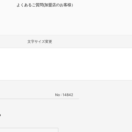
よくあるご質問(加盟店のお客様）
文字サイズ変更
No : 14842
？