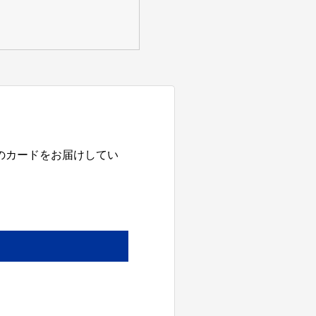
のカードをお届けしてい
。