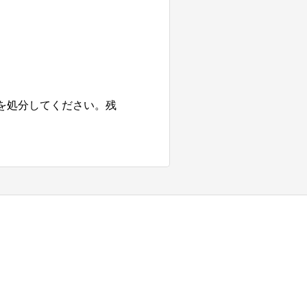
を処分してください。残