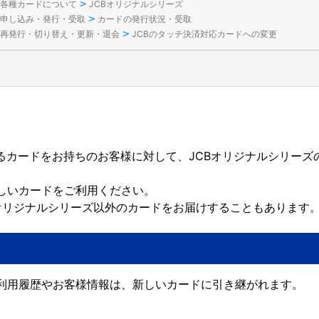
>
各種カードについて
JCBオリジナルシリーズ
>
申し込み・発行・受取
カードの発行状況・受取
>
再発行・切り替え・更新・退会
JCBのタッチ決済対応カードへの変更
するカードをお持ちのお客様に対して、JCBオリジナルシリーズ
しいカードをご利用ください。
Bオリジナルシリーズ以外のカードをお届けすることもあります
利用履歴やお客様情報は、新しいカードに引き継がれます。