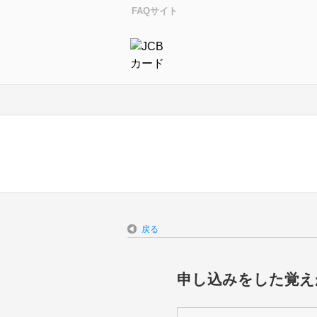
FAQサイト
戻る
申し込みをした覚え