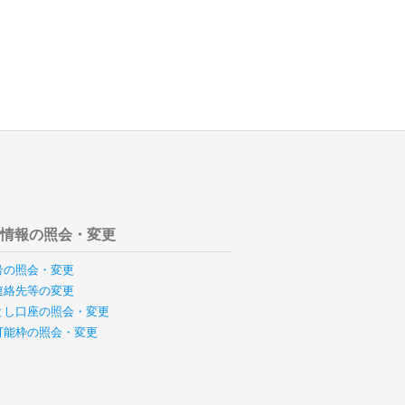
様情報の照会・変更
号の照会・変更
連絡先等の変更
とし口座の照会・変更
可能枠の照会・変更