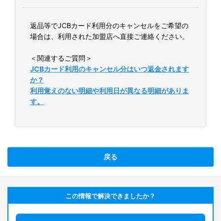
返品等でJCBカード利用分のキャンセルをご希望の
場合は、利用された加盟店へ直接ご連絡ください。
＜関連するご質問＞
JCBカード利用のキャンセル分はいつ返金されます
か？
利用覚えのない明細や利用日が異なる明細がありま
す。
戻る
この情報で解決できましたか？