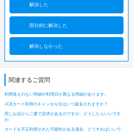
解決した
部分的に解決した
解決しなかった
関連するご質問
利用覚えのない明細や利用日が異なる明細があります。
JCBカード利用のキャンセル分はいつ返金されますか？
同じお店から二重で請求があるのですが、どうしたらいいです
か。
カードを不正利用された可能性がある場合、どうすればいいで