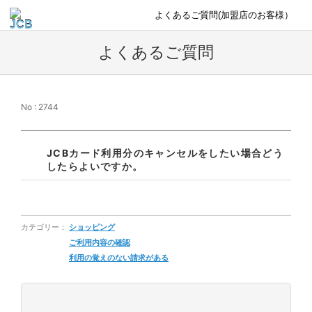
よくあるご質問(加盟店のお客様）
よくあるご質問
No : 2744
JCBカード利用分のキャンセルをしたい場合どう
したらよいですか。
カテゴリー：
ショッピング
ご利用内容の確認
利用の覚えのない請求がある