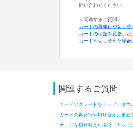
問い合わせください。
＜関連するご質問＞
カードの再発行や切り替
カードの種類を変更した
カードを切り替えた場合
関連するご質問
カードのグレードをアップ・ダウ
カードの再発行や切り替え、更新
カードを切り替えた場合（アップ