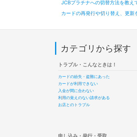
JCBプラチナへの切替方法を教え
カードの再発行や切り替え、更新
カテゴリから探す
トラブル・こんなときは！
カードの紛失・盗難にあった
カードが利用できない
入金が間に合わない
利用の覚えのない請求がある
お店とのトラブル
申し込み・発行・受取