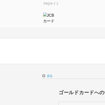
FAQサイト
戻る
ゴールドカードへの