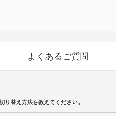
よくあるご質問
切り替え方法を教えてください。