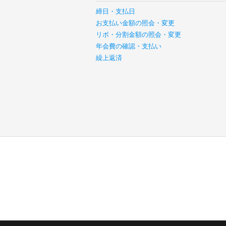
締日・支払日
お支払い金額の照会・変更
リボ・分割金額の照会・変更
年会費の確認・支払い
繰上返済