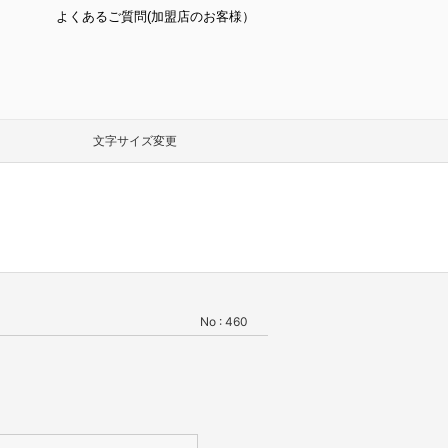
よくあるご質問(加盟店のお客様）
文字サイズ変更
No : 460