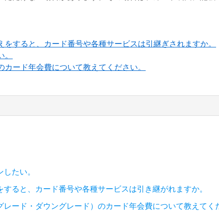
えをすると、カード番号や各種サービスは引継ぎされますか。
い。
のカード年会費について教えてください。
ンしたい。
をすると、カード番号や各種サービスは引き継がれますか。
グレード・ダウングレード）のカード年会費について教えてく