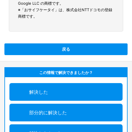
Google LLC の商標です。
※「おサイフケータイ」は、株式会社NTTドコモの登録
商標です。
戻る
この情報で解決できましたか？
解決した
部分的に解決した