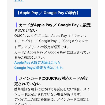
【Apple Pay ／ Google Pay の場合】
｜
カードがApple Pay ／ Google Pay に設定
されていない
QUICPayのご利用には、Apple Pay（「ウォレッ
ト」アプリ） ／ Google Pay（「Google ウォレッ
TM
ト
」アプリ）への設定が必要です。
カードがApple Pay ／ Google Pay に設定されてい
るかご確認ください。
Apple Pay の設定方法はこちら
Google Pay の設定方法はこちら
｜
メインカードにQUICPay対応カードが設
定されていない
携帯電話を端末に近づけても反応しない場合、メイ
ンカード設定がされていない場合があります。
デバイス上の設定を確認後、メインカードに設定し
てください。