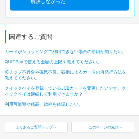
解決しなかった
関連するご質問
カードがショッピングで利用できない場合の原因が知りたい。
QUICPayで使える金額の上限を教えてください。
ICチップ不具合や磁気不良、破損によるカードの再発行方法を
教えてください。
クイックペイを登録しているJCBカードを変更したいです。ク
イックペイは継続して利用できますか？
利用可能額や残高、総枠を確認したい。
よくあるご質問トップへ
このページの先頭へ