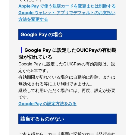
Apple Pay で使う決済カードを変更または削除する
Google ウォレット アプリでデフォルトのお支払い
方法を変更する
Google Pay の場合
｜
Google Pay に設定したQUICPayの有効期
限が切れている
Google Pay に設定したQUICPayの有効期限は、設
定から5年です。
有効期限が切れている場合は自動的に削除、または
無効化される等により利用できません。
継続して利用いただく場合には、再度、設定が必要
です。
Google Pay の設定方法をみる
該当するものがない
ご本人様から、カード裏面に記載のカード発行会社