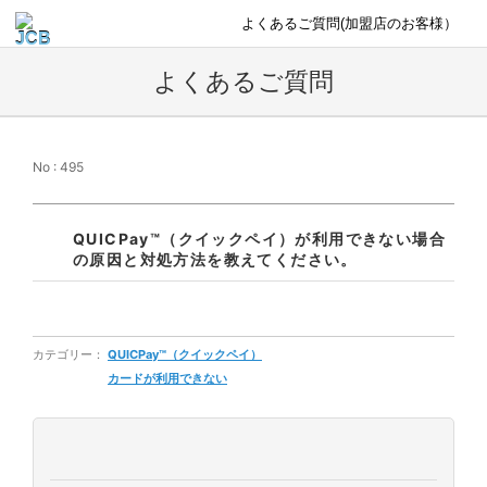
よくあるご質問(加盟店のお客様）
よくあるご質問
No : 495
QUICPay™（クイックペイ）が利用できない場合
の原因と対処方法を教えてください。
カテゴリー：
QUICPay™（クイックペイ）
カードが利用できない