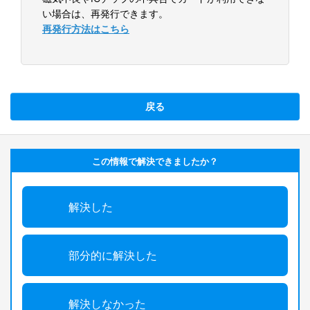
い場合は、再発行できます。
再発行方法はこちら
戻る
この情報で解決できましたか？
解決した
部分的に解決した
解決しなかった