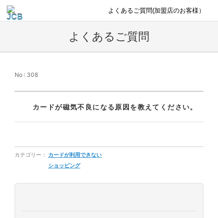
よくあるご質問(加盟店のお客様）
よくあるご質問
No : 308
カードが磁気不良になる原因を教えてください。
カテゴリー：
カードが利用できない
ショッピング