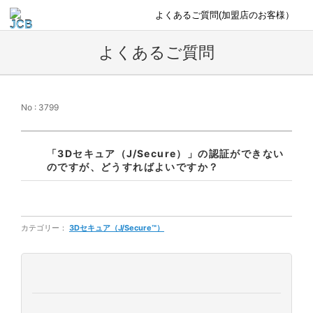
よくあるご質問(加盟店のお客様）
よくあるご質問
No : 3799
「3Dセキュア（J/Secure）」の認証ができない
のですが、どうすればよいですか？
カテゴリー：
3Dセキュア（J/Secure™）