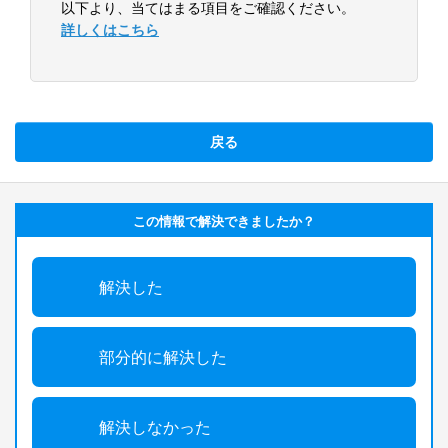
以下より、当てはまる項目をご確認ください。
詳しくはこちら
戻る
この情報で解決できましたか？
解決した
部分的に解決した
解決しなかった