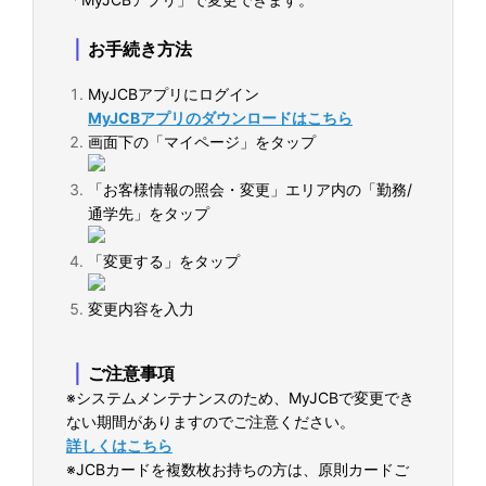
｜
お手続き方法
MyJCBアプリにログイン
MyJCBアプリのダウンロードはこちら
画面下の「マイページ」をタップ
「お客様情報の照会・変更」エリア内の「勤務/
通学先」をタップ
「変更する」をタップ
変更内容を入力
｜
ご注意事項
※システムメンテナンスのため、MyJCBで変更でき
ない期間がありますのでご注意ください。
詳しくはこちら
※JCBカードを複数枚お持ちの方は、原則カードご