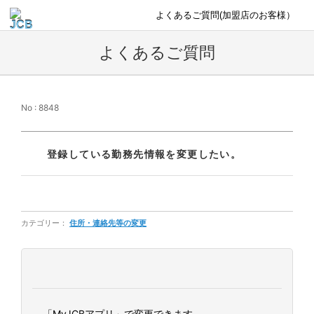
よくあるご質問(加盟店のお客様）
よくあるご質問
No : 8848
登録している勤務先情報を変更したい。
カテゴリー：
住所・連絡先等の変更
「MyJCBアプリ」で変更できます。