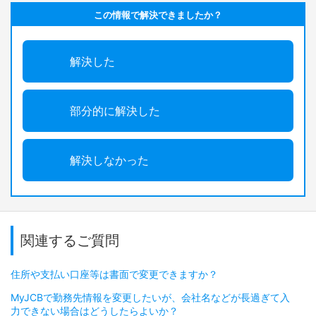
この情報で解決できましたか？
解決した
部分的に解決した
解決しなかった
関連するご質問
住所や支払い口座等は書面で変更できますか？
MyJCBで勤務先情報を変更したいが、会社名などが長過ぎて入
力できない場合はどうしたらよいか？