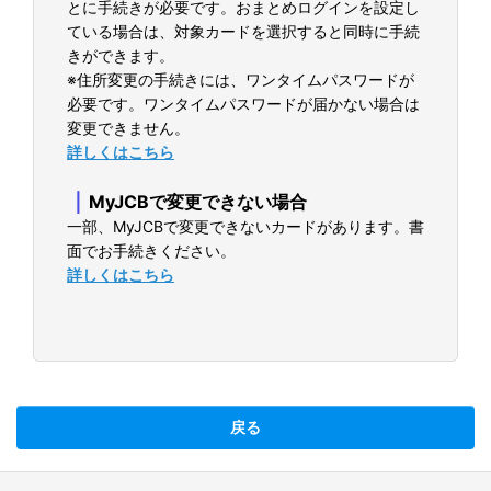
とに手続きが必要です。おまとめログインを設定し
ている場合は、対象カードを選択すると同時に手続
きができます。
※住所変更の手続きには、ワンタイムパスワードが
必要です。ワンタイムパスワードが届かない場合は
変更できません。
詳しくはこちら
｜
MyJCBで変更できない場合
一部、MyJCBで変更できないカードがあります。書
面でお手続きください。
詳しくはこちら
戻る